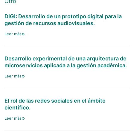
Otro
DIGI: Desarrollo de un prototipo digital para la
gestión de recursos audiovisuales.
Leer más
Desarrollo experimental de una arquitectura de
microservicios aplicada a la gestión académica.
Leer más
El rol de las redes sociales en el ámbito
científico.
Leer más