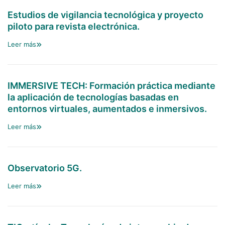
Estudios de vigilancia tecnológica y proyecto
piloto para revista electrónica.
Leer más
IMMERSIVE TECH: Formación práctica mediante
la aplicación de tecnologías basadas en
entornos virtuales, aumentados e inmersivos.
Leer más
Observatorio 5G.
Leer más