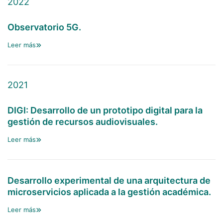
2022
Observatorio 5G.
Leer más
2021
DIGI: Desarrollo de un prototipo digital para la
gestión de recursos audiovisuales.
Leer más
Desarrollo experimental de una arquitectura de
microservicios aplicada a la gestión académica.
Leer más