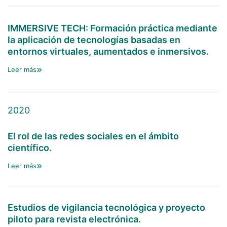
IMMERSIVE TECH: Formación práctica mediante
la aplicación de tecnologías basadas en
entornos virtuales, aumentados e inmersivos.
Leer más
2020
El rol de las redes sociales en el ámbito
científico.
Leer más
Estudios de vigilancia tecnológica y proyecto
piloto para revista electrónica.