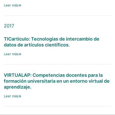
Leer más
2017
TICartículo: Tecnologías de intercambio de
datos de artículos científicos.
Leer más
VIRTUALAP: Competencias docentes para la
formación universitaria en un entorno virtual de
aprendizaje.
Leer más