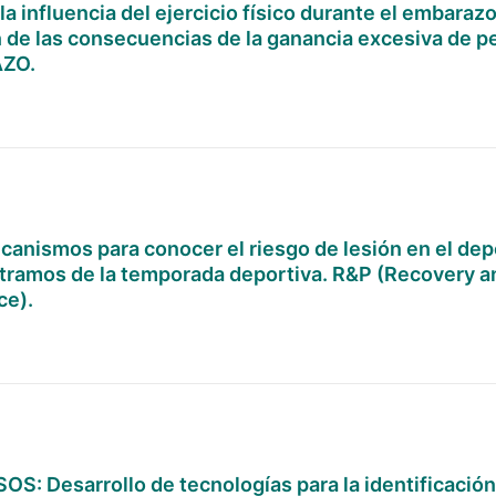
la influencia del ejercicio físico durante el embarazo
 de las consecuencias de la ganancia excesiva de p
ZO.
anismos para conocer el riesgo de lesión en el dep
 tramos de la temporada deportiva. R&P (Recovery a
ce).
S: Desarrollo de tecnologías para la identificación