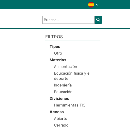
FILTROS
Tipos
Otro
Materias
Alimentación
Educación física y el
deporte
Ingeniería
Educación
Divisiones
Herramientas TIC
Acceso
Abierto
Cerrado