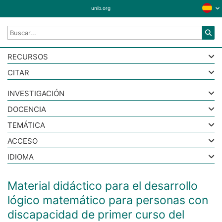
unib.org
RECURSOS
CITAR
INVESTIGACIÓN
DOCENCIA
TEMÁTICA
ACCESO
IDIOMA
Material didáctico para el desarrollo
lógico matemático para personas con
discapacidad de primer curso del