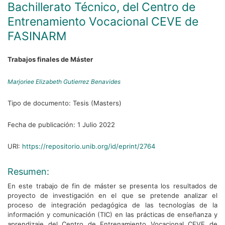
Bachillerato Técnico, del Centro de
Entrenamiento Vocacional CEVE de
FASINARM
Trabajos finales de Máster
Marjoriee Elizabeth Gutierrez Benavides
Tipo de documento:
Tesis (Masters)
Fecha de publicación:
1 Julio 2022
URI:
https://repositorio.unib.org/id/eprint/2764
Resumen:
En este trabajo de fin de máster se presenta los resultados de
proyecto de investigación en el que se pretende analizar el
proceso de integración pedagógica de las tecnologías de la
información y comunicación (TIC) en las prácticas de enseñanza y
aprendizaje del Centro de Entrenamiento Vocacional CEVE de