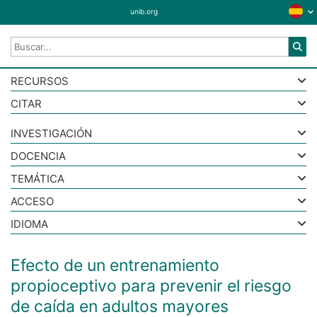
unib.org
RECURSOS
CITAR
INVESTIGACIÓN
DOCENCIA
TEMÁTICA
ACCESO
IDIOMA
Efecto de un entrenamiento
propioceptivo para prevenir el riesgo
de caída en adultos mayores