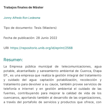
Trabajos finales de Máster
Jonny Alfredo Ron Ledesma
Tipo de documento:
Tesis (Masters)
Fecha de publicación:
28 Junio 2022
URI:
https://repositorio.unib.org/id/eprint/2568
Resumen:
La Empresa pública municipal de telecomunicaciones, agua
potable, alcantarillado y saneamiento ambiental de Cuenca, Etapa
EP., es una empresa que realiza la gestión integral del tratamiento
y cuidado del agua: captación potabilización, recolección y
tratamiento para devolver a su cauce, también provee servicios de
telefonía e internet y en gestión ambiental el cuidado de las
fuentes, contribuyendo para mejorar la calidad de vida de los
cuencanos, aportando también al desarrollo de las organizaciones,
a través del portafolio de servicios y productos que ofrece, con