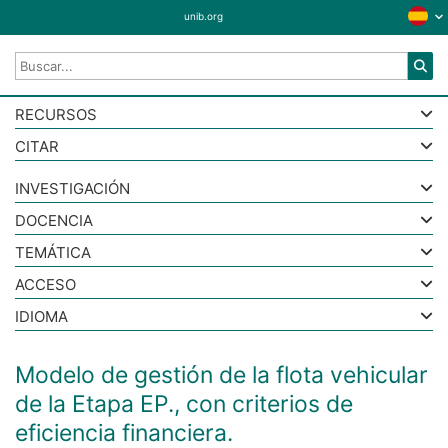
unib.org
RECURSOS
CITAR
INVESTIGACIÓN
DOCENCIA
TEMÁTICA
ACCESO
IDIOMA
Modelo de gestión de la flota vehicular
de la Etapa EP., con criterios de
eficiencia financiera.