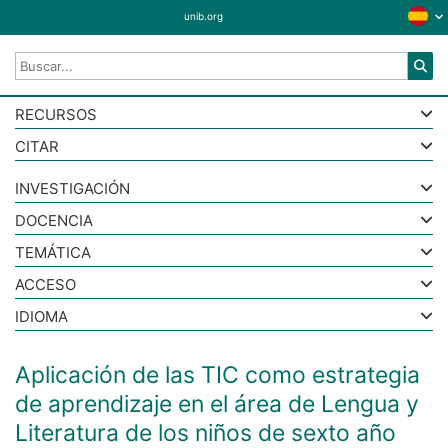
unib.org
RECURSOS
CITAR
INVESTIGACIÓN
DOCENCIA
TEMÁTICA
ACCESO
IDIOMA
Aplicación de las TIC como estrategia
de aprendizaje en el área de Lengua y
Literatura de los niños de sexto año