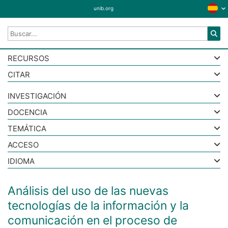
unib.org
RECURSOS
CITAR
INVESTIGACIÓN
DOCENCIA
TEMÁTICA
ACCESO
IDIOMA
Análisis del uso de las nuevas
tecnologías de la información y la
comunicación en el proceso de