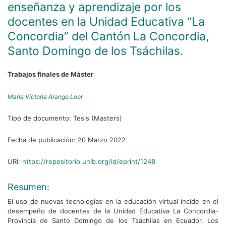
enseñanza y aprendizaje por los
docentes en la Unidad Educativa “La
Concordia” del Cantón La Concordia,
Santo Domingo de los Tsáchilas.
Trabajos finales de Máster
Maria Victoria Arango Loor
Tipo de documento:
Tesis (Masters)
Fecha de publicación:
20 Marzo 2022
URI:
https://repositorio.unib.org/id/eprint/1248
Resumen:
El uso de nuevas tecnologías en la educación virtual incide en el
desempeño de docentes de la Unidad Educativa La Concordia-
Provincia de Santo Domingo de los Tsáchilas en Ecuador. Los