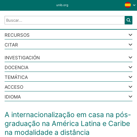
unib.org
RECURSOS
CITAR
INVESTIGACIÓN
DOCENCIA
TEMÁTICA
ACCESO
IDIOMA
A internacionalização em casa na pós-
graduação na América Latina e Caribe
na modalidade a distância