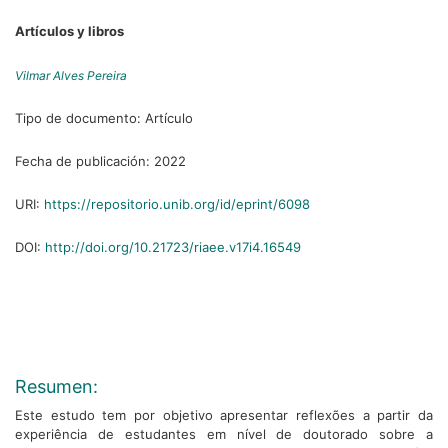
Artículos y libros
Vilmar Alves Pereira
Tipo de documento:
Artículo
Fecha de publicación:
2022
URI:
https://repositorio.unib.org/id/eprint/6098
DOI:
http://doi.org/10.21723/riaee.v17i4.16549
Resumen:
Este estudo tem por objetivo apresentar reflexões a partir da
experiência de estudantes em nível de doutorado sobre a