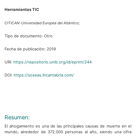
Herramientas TIC
CITICAN-Universidad Europea del Atlántico;
Tipo de documento:
Otro
Fecha de publicación:
2019
URI:
https://repositorio.unib.org/id/eprint/244
DOI:
https://soseas.ihcantabria.com/
Resumen:
El ahogamiento es una de las principales causas de muerte en el
mundo, alrededor de 372.000 personas al año, siendo una cifra