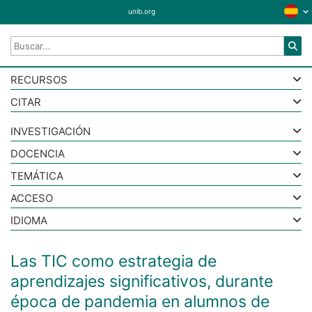
unib.org
RECURSOS
CITAR
INVESTIGACIÓN
DOCENCIA
TEMÁTICA
ACCESO
IDIOMA
Las TIC como estrategia de
aprendizajes significativos, durante
época de pandemia en alumnos de