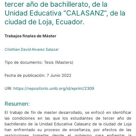
tercer año de bachillerato, de la
Unidad Educativa “CALASANZ”, de la
ciudad de Loja, Ecuador.
Trabajos finales de Máster
Cristhian David Alvarez Salazar
Tipo de documento:
Tesis (Masters)
Fecha de publicación:
7 Junio 2022
URI:
https://repositorio.unib.org/id/eprint/2309
Resumen:
El trabajo de fin de master desarrollado, se enfocó en identificar
las condiciones en las que los estudiantes de tercer año de
bachillerato de la Unidad Educativa Calasanz de la ciudad de Loja
han enfrentado su proceso de enseñanza, por efectos de las
restricciones tomadas desde el gobierno para enfrentar la