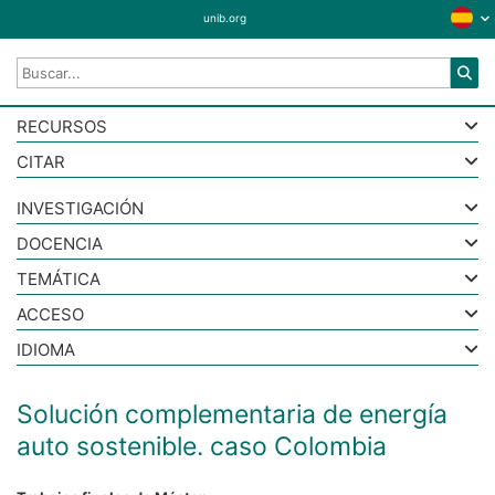
unib.org
RECURSOS
CITAR
INVESTIGACIÓN
DOCENCIA
TEMÁTICA
ACCESO
IDIOMA
Solución complementaria de energía
auto sostenible. caso Colombia