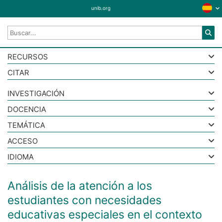
unib.org
RECURSOS
CITAR
INVESTIGACIÓN
DOCENCIA
TEMÁTICA
ACCESO
IDIOMA
Análisis de la atención a los
estudiantes con necesidades
educativas especiales en el contexto