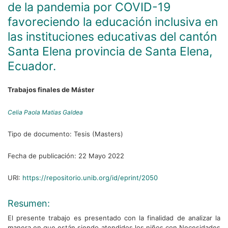
de la pandemia por COVID-19
favoreciendo la educación inclusiva en
las instituciones educativas del cantón
Santa Elena provincia de Santa Elena,
Ecuador.
Trabajos finales de Máster
Celia Paola Matias Galdea
Tipo de documento:
Tesis (Masters)
Fecha de publicación:
22 Mayo 2022
URI:
https://repositorio.unib.org/id/eprint/2050
Resumen:
El presente trabajo es presentado con la finalidad de analizar la
manera en que están siendo atendidos los niños con Necesidades