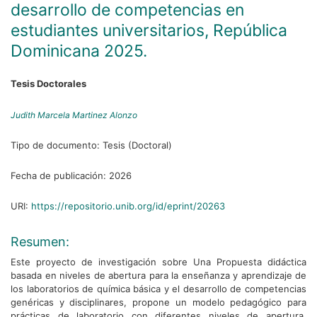
desarrollo de competencias en
estudiantes universitarios, República
Dominicana 2025.
Tesis Doctorales
Judith Marcela Martinez Alonzo
Tipo de documento:
Tesis (Doctoral)
Fecha de publicación:
2026
URI:
https://repositorio.unib.org/id/eprint/20263
Resumen:
Este proyecto de investigación sobre Una Propuesta didáctica
basada en niveles de abertura para la enseñanza y aprendizaje de
los laboratorios de química básica y el desarrollo de competencias
genéricas y disciplinares, propone un modelo pedagógico para
prácticas de laboratorio con diferentes niveles de apertura,