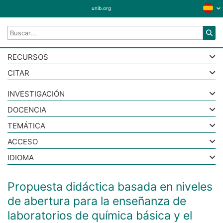
unib.org
RECURSOS
CITAR
INVESTIGACIÓN
DOCENCIA
TEMÁTICA
ACCESO
IDIOMA
Propuesta didáctica basada en niveles
de abertura para la enseñanza de
laboratorios de química básica y el