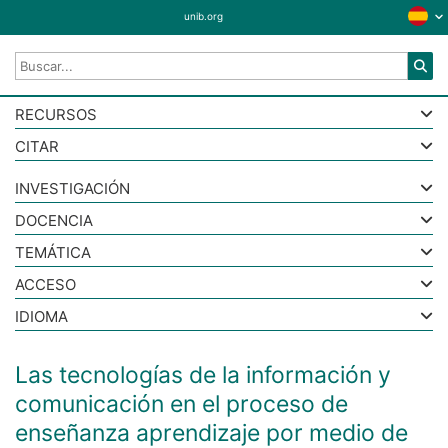
unib.org
RECURSOS
CITAR
INVESTIGACIÓN
DOCENCIA
TEMÁTICA
ACCESO
IDIOMA
Las tecnologías de la información y
comunicación en el proceso de
enseñanza aprendizaje por medio de