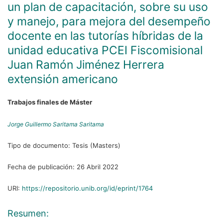
un plan de capacitación, sobre su uso
y manejo, para mejora del desempeño
docente en las tutorías híbridas de la
unidad educativa PCEI Fiscomisional
Juan Ramón Jiménez Herrera
extensión americano
Trabajos finales de Máster
Jorge Guillermo Saritama Saritama
Tipo de documento:
Tesis (Masters)
Fecha de publicación:
26 Abril 2022
URI:
https://repositorio.unib.org/id/eprint/1764
Resumen: