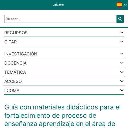
unib.org
RECURSOS
CITAR
INVESTIGACIÓN
DOCENCIA
TEMÁTICA
ACCESO
IDIOMA
Guía con materiales didácticos para el
fortalecimiento de proceso de
enseñanza aprendizaje en el área de